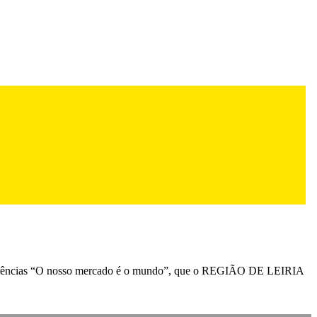
onferências “O nosso mercado é o mundo”, que o REGIÃO DE LEIRIA