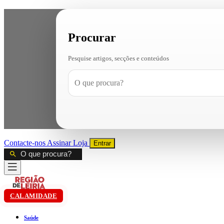
Procurar
Pesquise artigos, secções e conteúdos
Contacte-nos
Assinar
Loja
Entrar
CALAMIDADE
Saúde