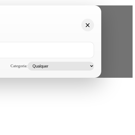
Categoria: