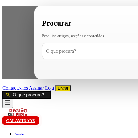
Procurar
Pesquise artigos, secções e conteúdos
Contacte-nos
Assinar
Loja
Entrar
CALAMIDADE
Saúde