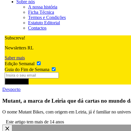
Sobre nós
A nossa história
Ficha Técnica
Termos e Condições
Estatuto Editorial
Contactos
Subscreva!
Newsletters RL
Saber mais
Edição Semanal
Guia do Fim de Semana
Subscrever
Desporto
Mutant, a marca de Leiria que dá cartas no mundo
O nome Mutant Bikes, com origem em Leiria, já é familiar no univers
Este artigo tem mais de 14 anos