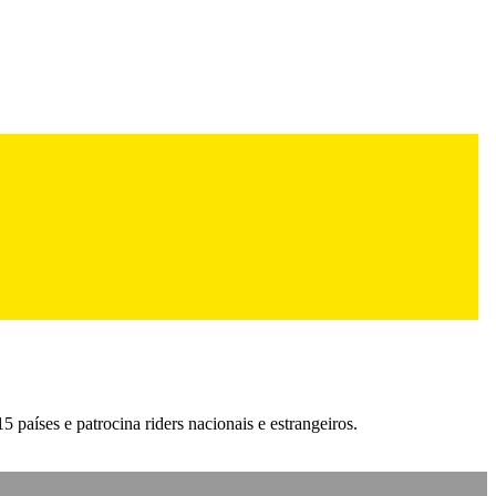
aíses e patrocina riders nacionais e estrangeiros.