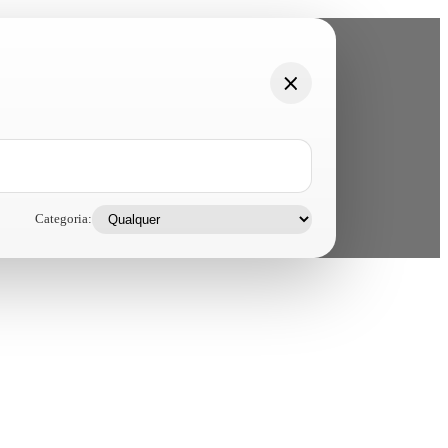
Categoria: