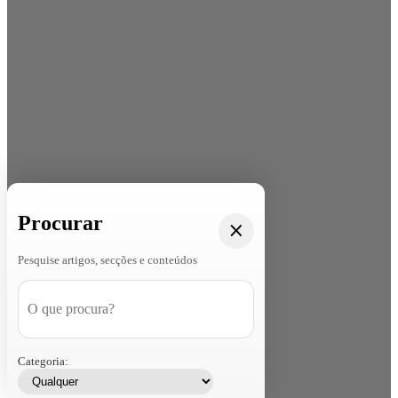
Procurar
Pesquise artigos, secções e conteúdos
Categoria: