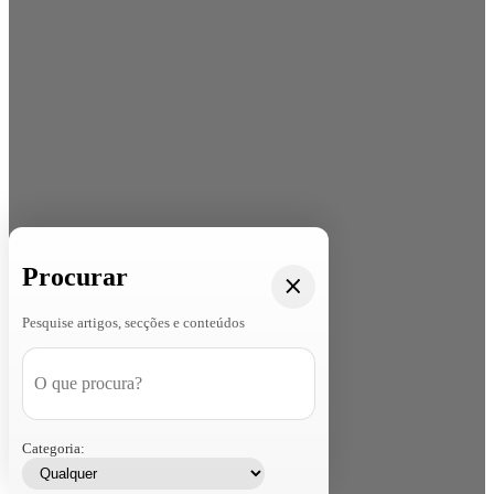
Procurar
Pesquise artigos, secções e conteúdos
Categoria: