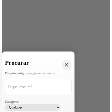
Procurar
Pesquise artigos, secções e conteúdos
Categoria: