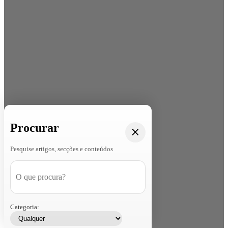
Procurar
Pesquise artigos, secções e conteúdos
Categoria: