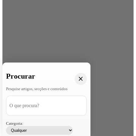
Procurar
Pesquise artigos, secções e conteúdos
Categoria: