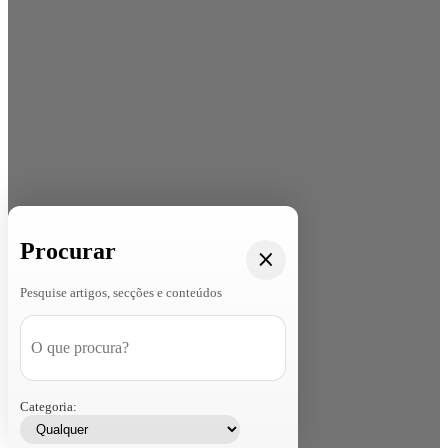
Procurar
Pesquise artigos, secções e conteúdos
Categoria: