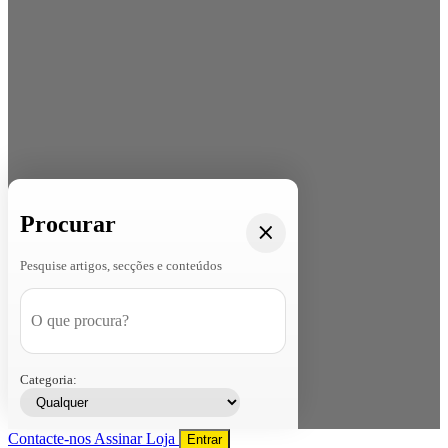
Procurar
Pesquise artigos, secções e conteúdos
Categoria:
Contacte-nos
Assinar
Loja
Entrar