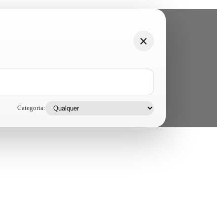
Categoria: