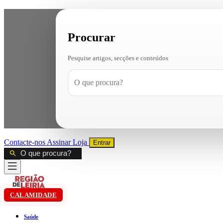
Procurar
Pesquise artigos, secções e conteúdos
Contacte-nos
Assinar
Loja
Entrar
CALAMIDADE
Saúde