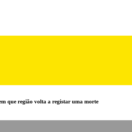
m que região volta a registar uma morte