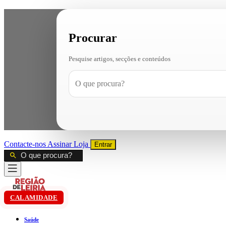
Procurar
Pesquise artigos, secções e conteúdos
Contacte-nos
Assinar
Loja
Entrar
CALAMIDADE
Saúde