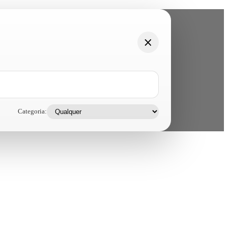
Categoria: