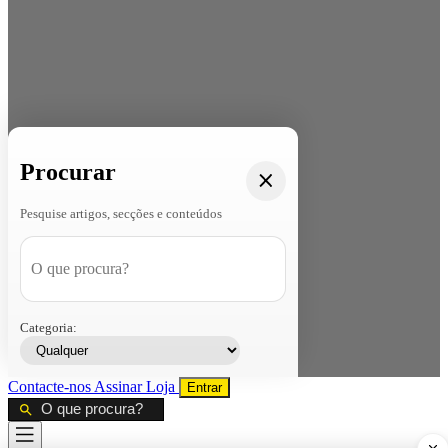
Procurar
Pesquise artigos, secções e conteúdos
Categoria:
Contacte-nos
Assinar
Loja
Entrar