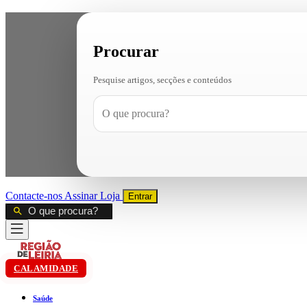
Procurar
Pesquise artigos, secções e conteúdos
Contacte-nos
Assinar
Loja
Entrar
CALAMIDADE
Saúde