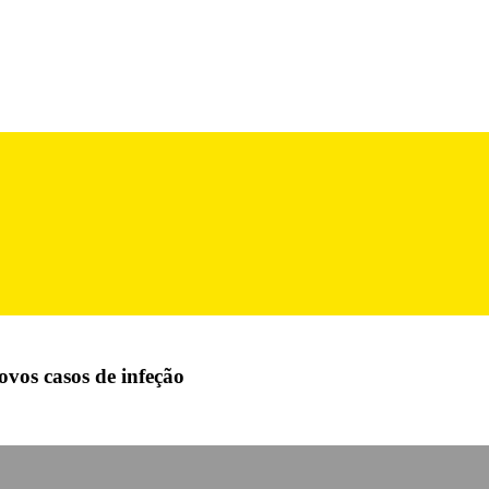
vos casos de infeção