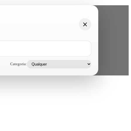
Categoria: