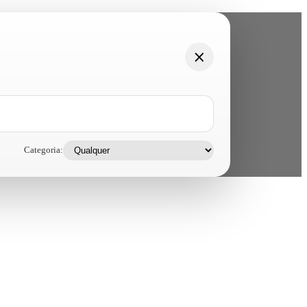
Categoria: