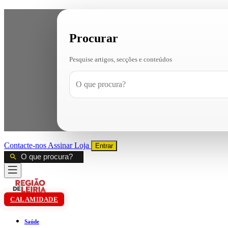
Procurar
Pesquise artigos, secções e conteúdos
Contacte-nos
Assinar
Loja
Entrar
CALAMIDADE
Saúde