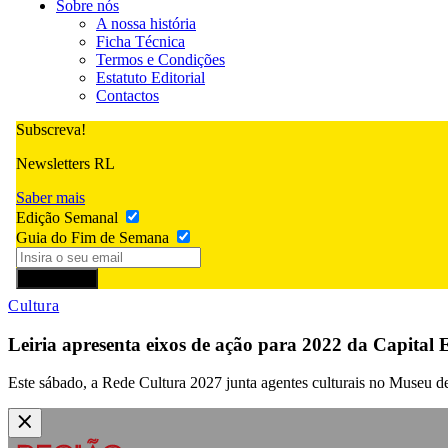
Sobre nós
A nossa história
Ficha Técnica
Termos e Condições
Estatuto Editorial
Contactos
Subscreva!
Newsletters RL
Saber mais
Edição Semanal
Guia do Fim de Semana
Subscrever
Cultura
Leiria apresenta eixos de ação para 2022 da Capital
Este sábado, a Rede Cultura 2027 junta agentes culturais no Museu d