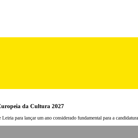
 Europeia da Cultura 2027
e Leiria para lançar um ano considerado fundamental para a candidatura