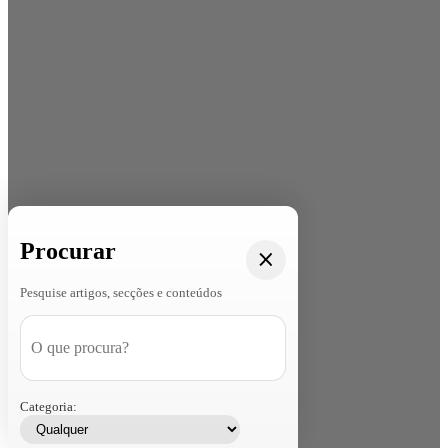
Procurar
Pesquise artigos, secções e conteúdos
Categoria: