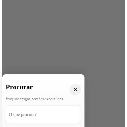
Procurar
Pesquise artigos, secções e conteúdos