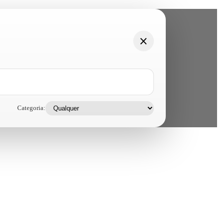
Categoria: