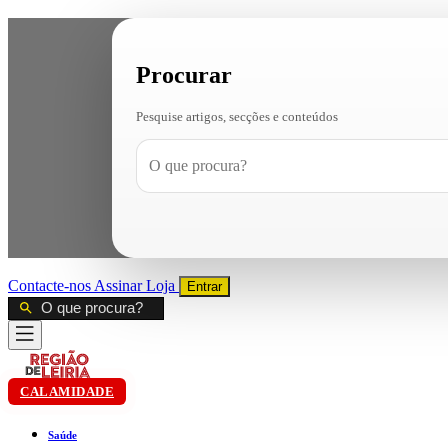
Procurar
Pesquise artigos, secções e conteúdos
Contacte-nos
Assinar
Loja
Entrar
CALAMIDADE
Saúde