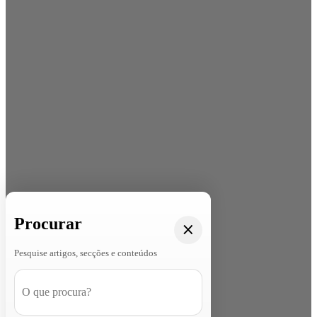
Procurar
Pesquise artigos, secções e conteúdos