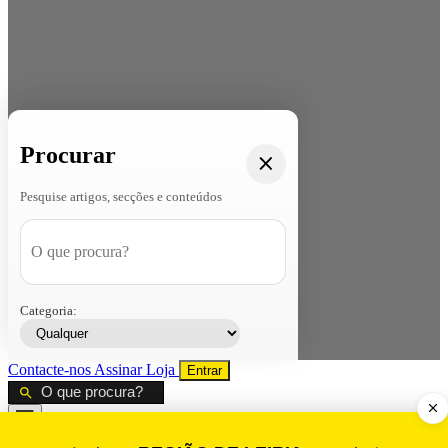
Procurar
Pesquise artigos, secções e conteúdos
Categoria:
Contacte-nos
Assinar
Loja
Entrar