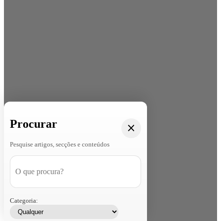
Procurar
Pesquise artigos, secções e conteúdos
Categoria: