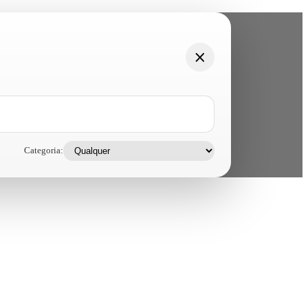
Categoria: