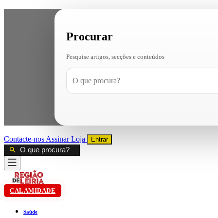
Procurar
Pesquise artigos, secções e conteúdos
Contacte-nos
Assinar
Loja
Entrar
CALAMIDADE
Saúde