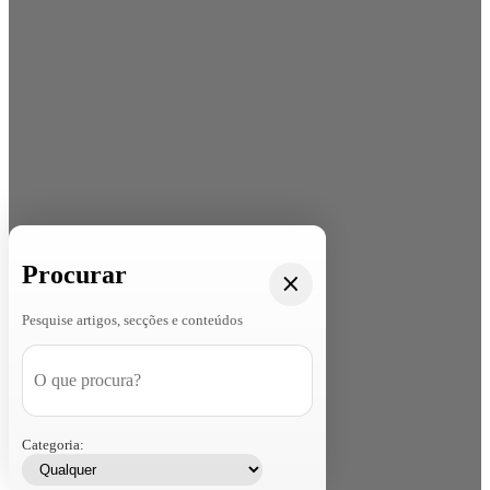
Procurar
Pesquise artigos, secções e conteúdos
Categoria: