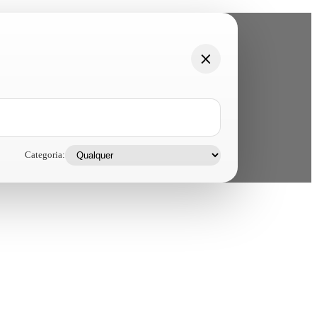
Categoria: