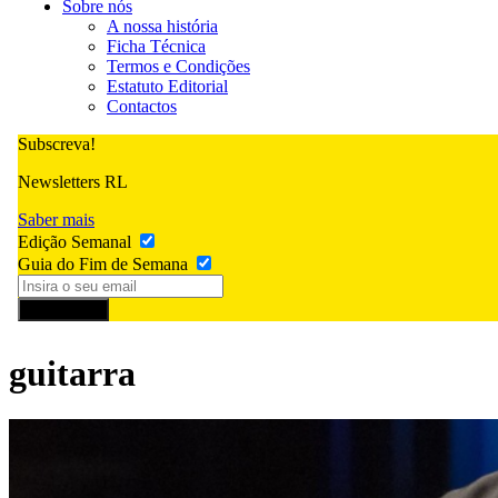
Sobre nós
A nossa história
Ficha Técnica
Termos e Condições
Estatuto Editorial
Contactos
Subscreva!
Newsletters RL
Saber mais
Edição Semanal
Guia do Fim de Semana
Subscrever
guitarra