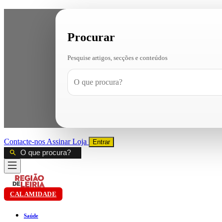
Procurar
Pesquise artigos, secções e conteúdos
Contacte-nos
Assinar
Loja
Entrar
CALAMIDADE
Saúde