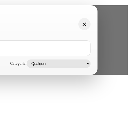
Categoria: