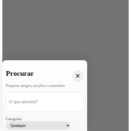
Procurar
Pesquise artigos, secções e conteúdos
Categoria: