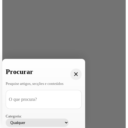
Procurar
Pesquise artigos, secções e conteúdos
Categoria: