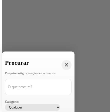
Procurar
Pesquise artigos, secções e conteúdos
Categoria: