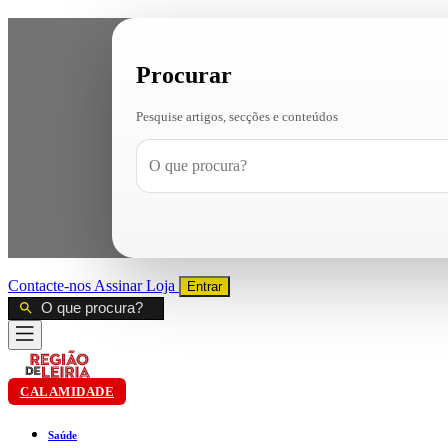
Procurar
Pesquise artigos, secções e conteúdos
Contacte-nos
Assinar
Loja
Entrar
CALAMIDADE
Saúde