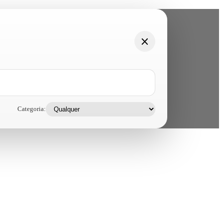
Categoria: