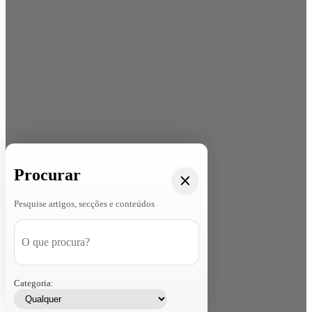
Procurar
Pesquise artigos, secções e conteúdos
Categoria: