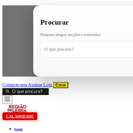
Procurar
Pesquise artigos, secções e conteúdos
Contacte-nos
Assinar
Loja
Entrar
CALAMIDADE
Saúde