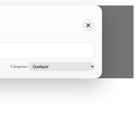
Categoria: