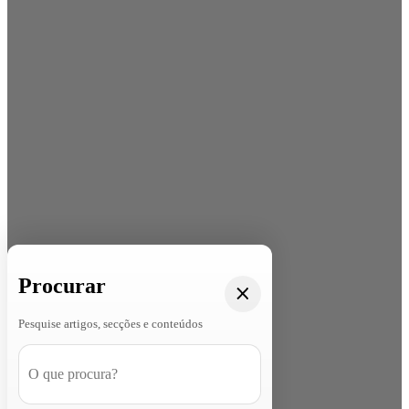
Procurar
Pesquise artigos, secções e conteúdos