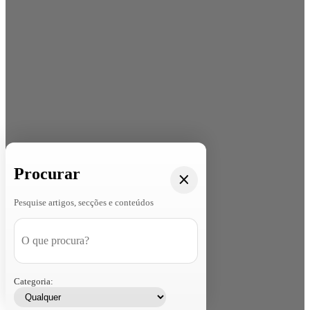
Procurar
Pesquise artigos, secções e conteúdos
Categoria: