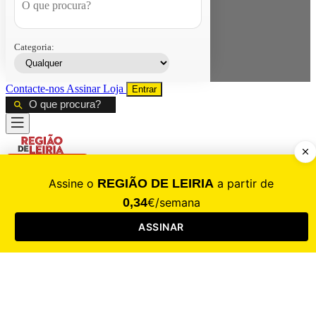
Categoria:
Contacte-nos
Assinar
Loja
Entrar
CALAMIDADE
Saúde
Desporto
Mercado
Cultura
Sociedade