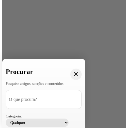
Procurar
Pesquise artigos, secções e conteúdos
Categoria: