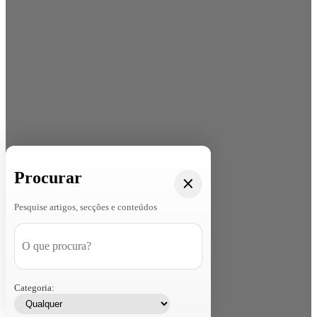
Procurar
Pesquise artigos, secções e conteúdos
Categoria: