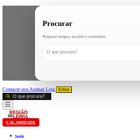
Procurar
Pesquise artigos, secções e conteúdos
Contacte-nos
Assinar
Loja
Entrar
CALAMIDADE
Saúde