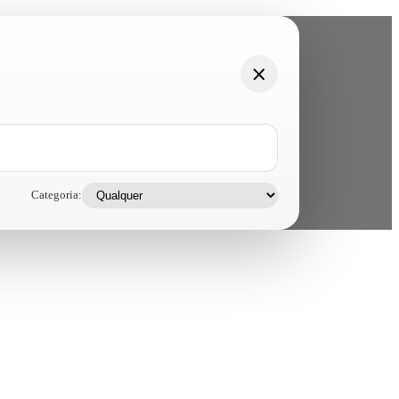
Categoria: