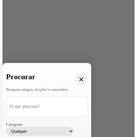
Procurar
Pesquise artigos, secções e conteúdos
Categoria: