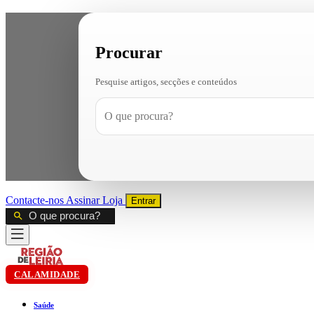
Procurar
Pesquise artigos, secções e conteúdos
Contacte-nos
Assinar
Loja
Entrar
CALAMIDADE
Saúde