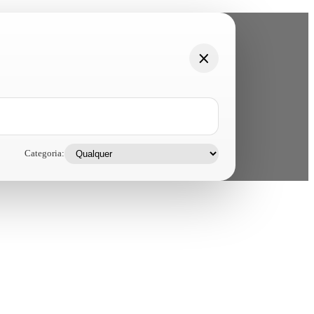
Categoria: