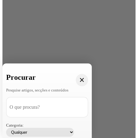
Procurar
Pesquise artigos, secções e conteúdos
Categoria: