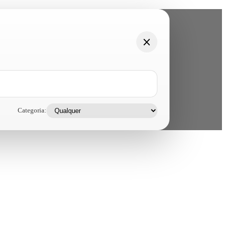
Categoria: