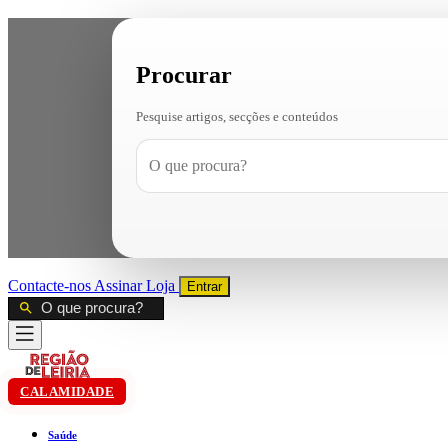
Procurar
Pesquise artigos, secções e conteúdos
Contacte-nos
Assinar
Loja
Entrar
CALAMIDADE
Saúde