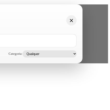
Categoria: