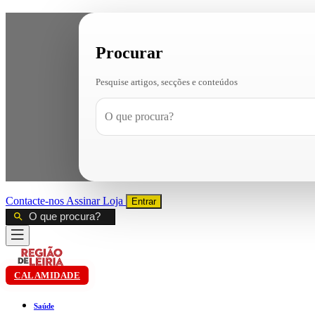
Procurar
Pesquise artigos, secções e conteúdos
Contacte-nos
Assinar
Loja
Entrar
CALAMIDADE
Saúde