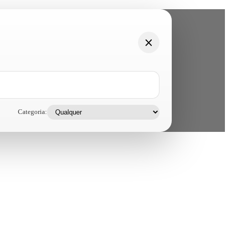
Categoria: