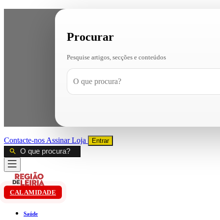
Procurar
Pesquise artigos, secções e conteúdos
Contacte-nos
Assinar
Loja
Entrar
CALAMIDADE
Saúde