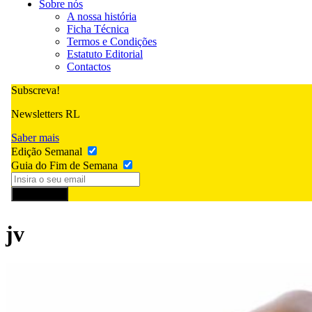
Sobre nós
A nossa história
Ficha Técnica
Termos e Condições
Estatuto Editorial
Contactos
Subscreva!
Newsletters RL
Saber mais
Edição Semanal
Guia do Fim de Semana
Subscrever
jv